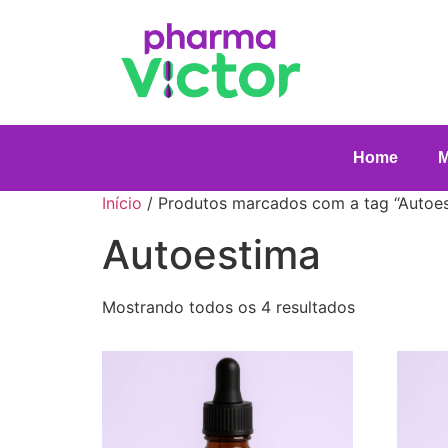
Home
Início
/ Produtos marcados com a tag “Autoe
Autoestima
Mostrando todos os 4 resultados