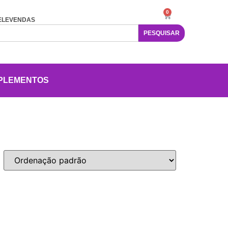
0
ELEVENDAS
PESQUISAR
PLEMENTOS