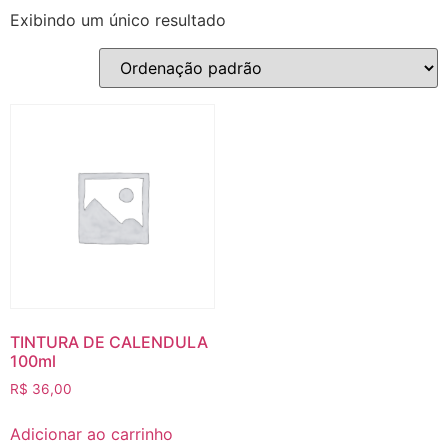
Exibindo um único resultado
TINTURA DE CALENDULA
100ml
R$
36,00
Adicionar ao carrinho