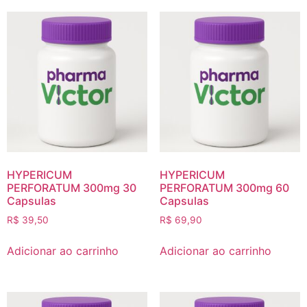
HYPERICUM
HYPERICUM
PERFORATUM 300mg 30
PERFORATUM 300mg 60
Capsulas
Capsulas
R$
39,50
R$
69,90
Adicionar ao carrinho
Adicionar ao carrinho