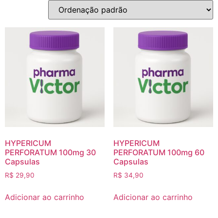
HYPERICUM
HYPERICUM
PERFORATUM 100mg 30
PERFORATUM 100mg 60
Capsulas
Capsulas
R$
29,90
R$
34,90
Adicionar ao carrinho
Adicionar ao carrinho