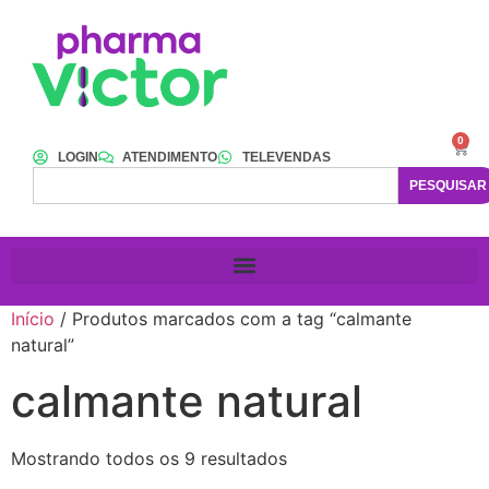
0
LOGIN
ATENDIMENTO
TELEVENDAS
PESQUISAR
Início
/ Produtos marcados com a tag “calmante
natural”
calmante natural
Mostrando todos os 9 resultados