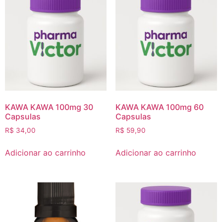
KAWA KAWA 100mg 30
KAWA KAWA 100mg 60
Capsulas
Capsulas
R$
34,00
R$
59,90
Adicionar ao carrinho
Adicionar ao carrinho