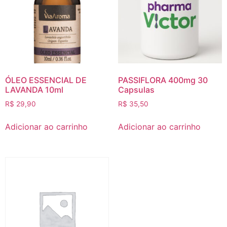
ÓLEO ESSENCIAL DE
PASSIFLORA 400mg 30
LAVANDA 10ml
Capsulas
R$
29,90
R$
35,50
Adicionar ao carrinho
Adicionar ao carrinho