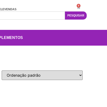
0
ELEVENDAS
PESQUISAR
PLEMENTOS