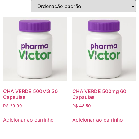
CHA VERDE 500MG 30
CHA VERDE 500mg 60
Capsulas
Capsulas
R$
29,90
R$
48,50
Adicionar ao carrinho
Adicionar ao carrinho