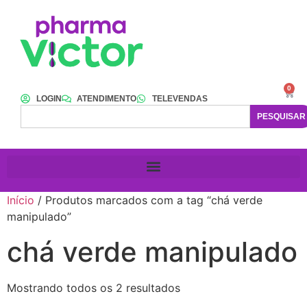
0
LOGIN
ATENDIMENTO
TELEVENDAS
PESQUISAR
Início
/ Produtos marcados com a tag “chá verde
manipulado”
chá verde manipulado
Mostrando todos os 2 resultados