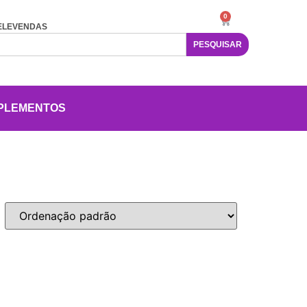
0
ELEVENDAS
PESQUISAR
PLEMENTOS