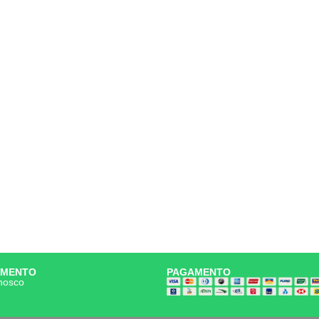
IMENTO
PAGAMENTO
nosco