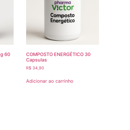
g 60
COMPOSTO ENERGÉTICO 30
Capsulas
R$
34,90
Adicionar ao carrinho