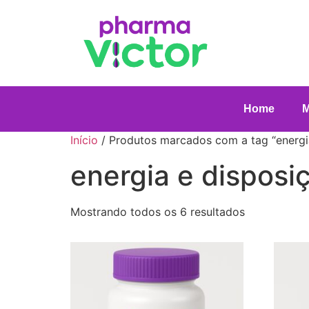
Home
Início
/ Produtos marcados com a tag “energi
energia e disposi
Mostrando todos os 6 resultados