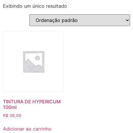
Exibindo um único resultado
TINTURA DE HYPERICUM
100ml
R$
36,00
Adicionar ao carrinho