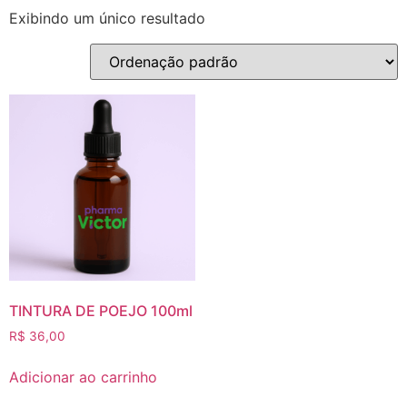
Exibindo um único resultado
TINTURA DE POEJO 100ml
R$
36,00
Adicionar ao carrinho