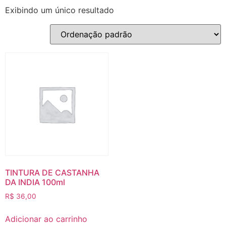
Exibindo um único resultado
TINTURA DE CASTANHA
DA INDIA 100ml
R$
36,00
Adicionar ao carrinho