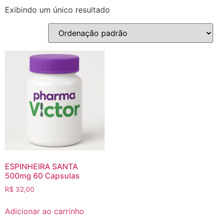
Exibindo um único resultado
ESPINHEIRA SANTA
500mg 60 Capsulas
R$
32,00
Adicionar ao carrinho