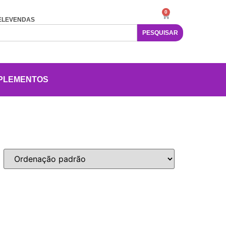
0
ELEVENDAS
PESQUISAR
PLEMENTOS