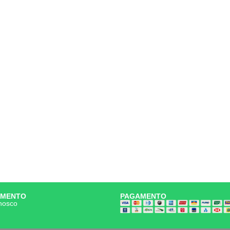
IMENTO
PAGAMENTO
nosco