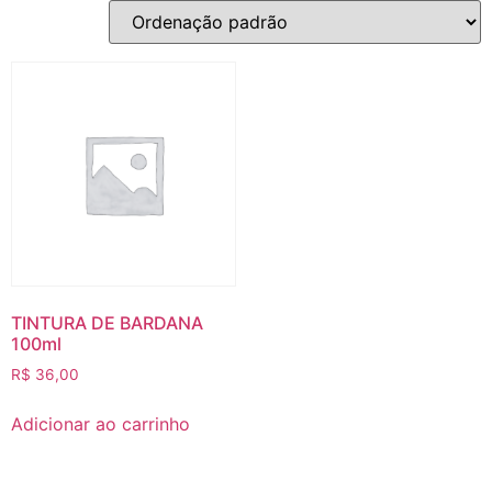
TINTURA DE BARDANA
100ml
R$
36,00
Adicionar ao carrinho