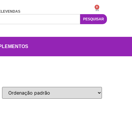
0
ELEVENDAS
PESQUISAR
PLEMENTOS