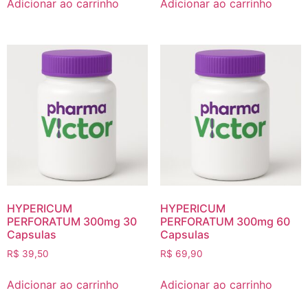
Adicionar ao carrinho
Adicionar ao carrinho
HYPERICUM
HYPERICUM
PERFORATUM 300mg 30
PERFORATUM 300mg 60
Capsulas
Capsulas
R$
39,50
R$
69,90
Adicionar ao carrinho
Adicionar ao carrinho