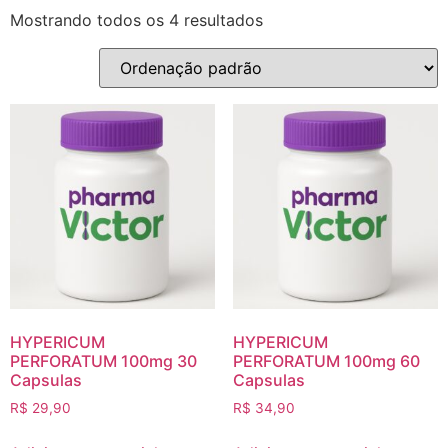
Mostrando todos os 4 resultados
HYPERICUM
HYPERICUM
PERFORATUM 100mg 30
PERFORATUM 100mg 60
Capsulas
Capsulas
R$
29,90
R$
34,90