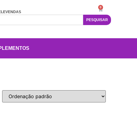
0
ELEVENDAS
PESQUISAR
PLEMENTOS