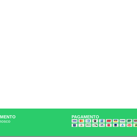
IMENTO
PAGAMENTO
nosco