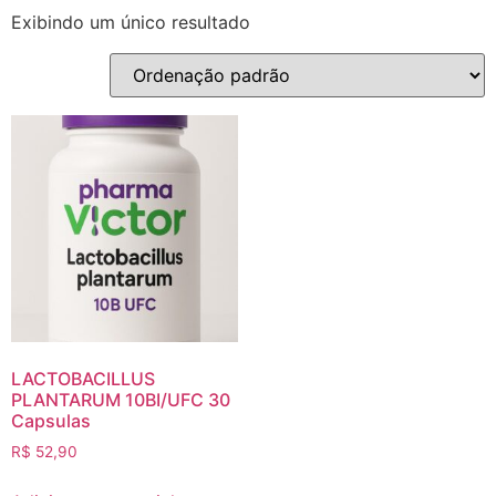
Exibindo um único resultado
LACTOBACILLUS
PLANTARUM 10BI/UFC 30
Capsulas
R$
52,90