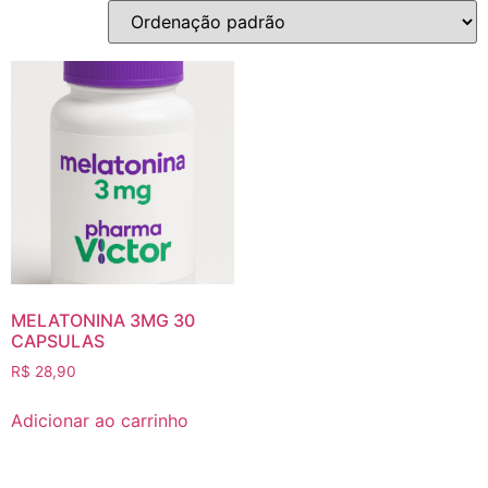
MELATONINA 3MG 30
CAPSULAS
R$
28,90
Adicionar ao carrinho