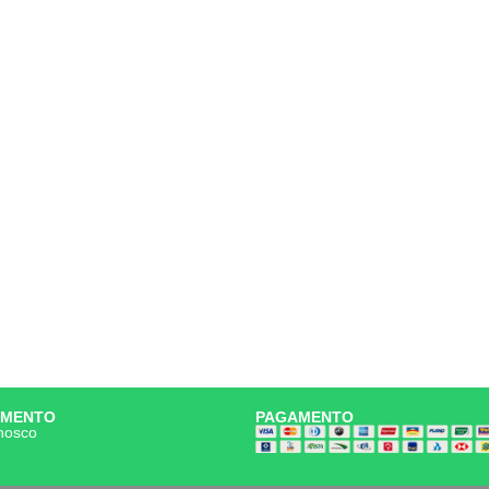
IMENTO
PAGAMENTO
nosco