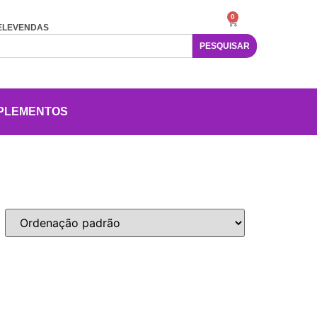
0
ELEVENDAS
PESQUISAR
PLEMENTOS