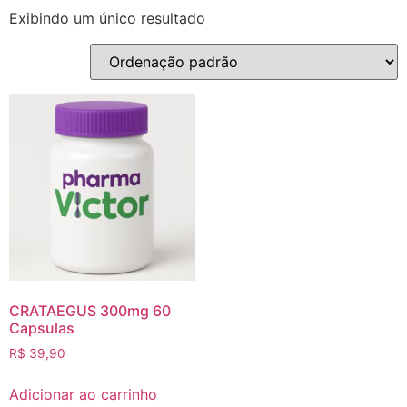
Exibindo um único resultado
CRATAEGUS 300mg 60
Capsulas
R$
39,90
Adicionar ao carrinho