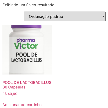
Exibindo um único resultado
POOL DE LACTOBACILLUS
30 Capsulas
R$
49,90
Adicionar ao carrinho