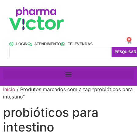
0
LOGIN
ATENDIMENTO
TELEVENDAS
PESQUISAR
Início
/ Produtos marcados com a tag “probióticos para
intestino”
probióticos para
intestino