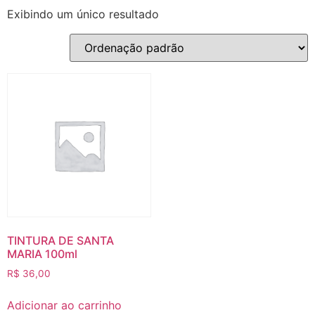
Exibindo um único resultado
TINTURA DE SANTA
MARIA 100ml
R$
36,00
Adicionar ao carrinho