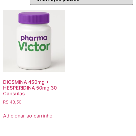
DIOSMINA 450mg +
HESPERIDINA 50mg 30
Capsulas
R$
43,50
Adicionar ao carrinho