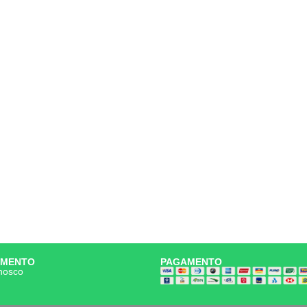
IMENTO
PAGAMENTO
nosco