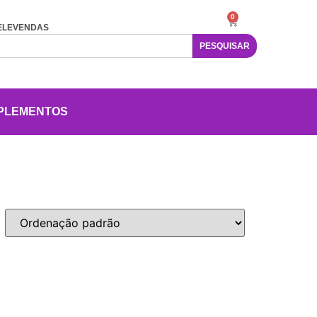
0
ELEVENDAS
PESQUISAR
PLEMENTOS