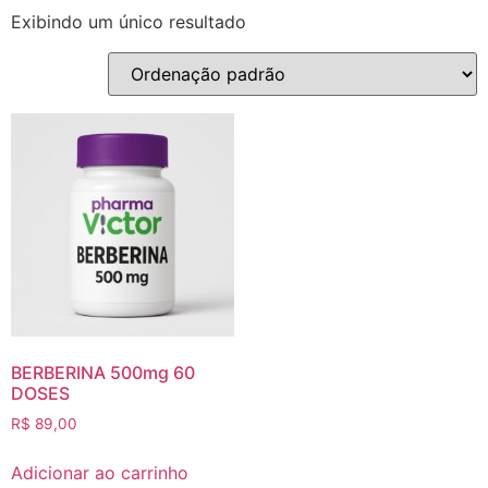
Exibindo um único resultado
BERBERINA 500mg 60
DOSES
R$
89,00
Adicionar ao carrinho