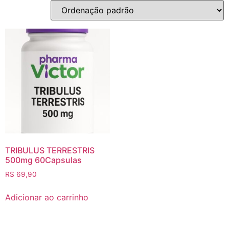
TRIBULUS TERRESTRIS
500mg 60Capsulas
R$
69,90
Adicionar ao carrinho