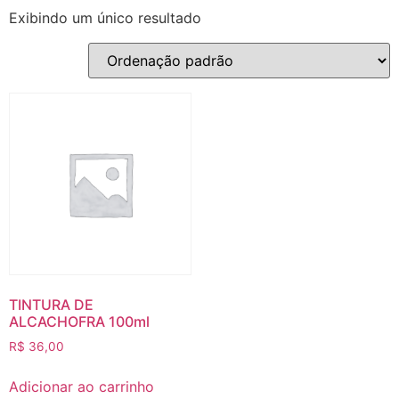
Exibindo um único resultado
TINTURA DE
ALCACHOFRA 100ml
R$
36,00
Adicionar ao carrinho