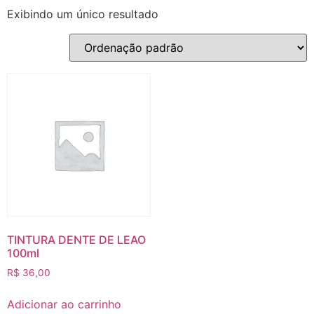
Exibindo um único resultado
TINTURA DENTE DE LEAO
100ml
R$
36,00
Adicionar ao carrinho