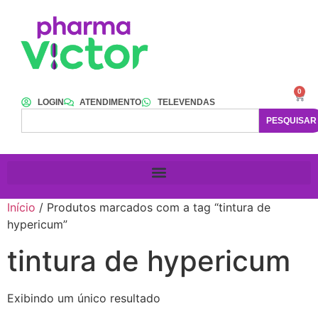
0
LOGIN
ATENDIMENTO
TELEVENDAS
PESQUISAR
Início
/ Produtos marcados com a tag “tintura de
hypericum”
tintura de hypericum
Exibindo um único resultado