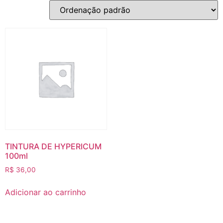
TINTURA DE HYPERICUM
100ml
R$
36,00
Adicionar ao carrinho