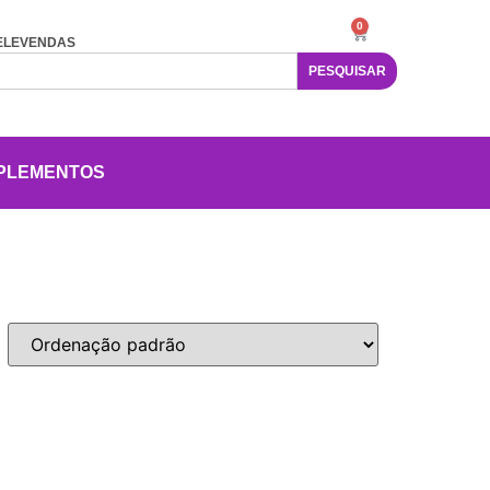
0
ELEVENDAS
PESQUISAR
PLEMENTOS