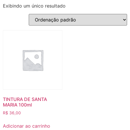
Exibindo um único resultado
TINTURA DE SANTA
MARIA 100ml
R$
36,00
Adicionar ao carrinho