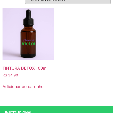
TINTURA DETOX 100ml
R$
34,90
Adicionar ao carrinho
INSTITUCIONAL