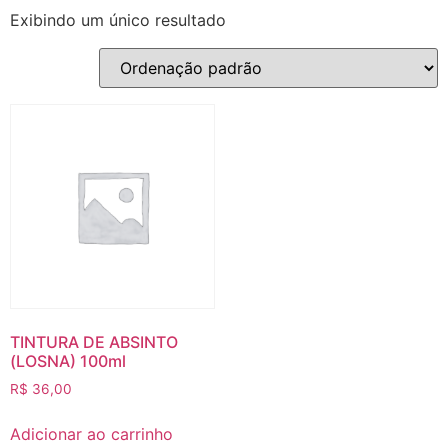
Exibindo um único resultado
TINTURA DE ABSINTO
(LOSNA) 100ml
R$
36,00
Adicionar ao carrinho