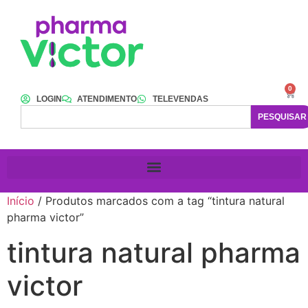
0
LOGIN
ATENDIMENTO
TELEVENDAS
PESQUISAR
Início
/ Produtos marcados com a tag “tintura natural
pharma victor”
tintura natural pharma
victor