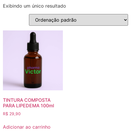
Exibindo um único resultado
TINTURA COMPOSTA
PARA LIPEDEMA 100ml
R$
29,90
Adicionar ao carrinho