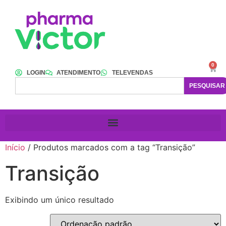
0
LOGIN
ATENDIMENTO
TELEVENDAS
PESQUISAR
Início
/ Produtos marcados com a tag “Transição”
Transição
Exibindo um único resultado