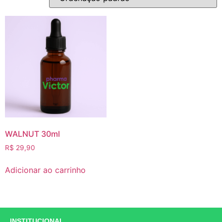
WALNUT 30ml
R$
29,90
Adicionar ao carrinho
INSTITUCIONAL