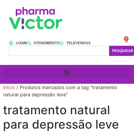
0
LOGIN
ATENDIMENTO
TELEVENDAS
PESQUISAR
Início
/ Produtos marcados com a tag “tratamento
natural para depressão leve”
tratamento natural
para depressão leve