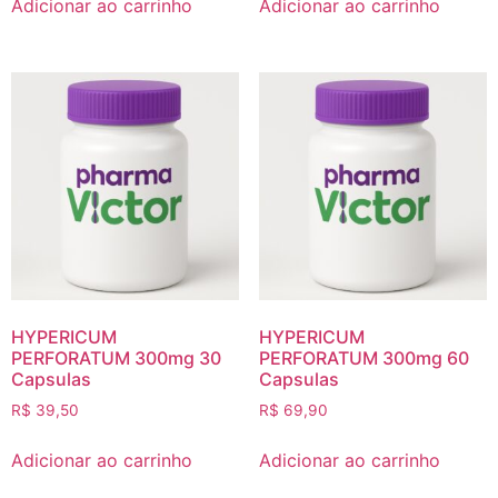
Adicionar ao carrinho
Adicionar ao carrinho
HYPERICUM
HYPERICUM
PERFORATUM 300mg 30
PERFORATUM 300mg 60
Capsulas
Capsulas
R$
39,50
R$
69,90
Adicionar ao carrinho
Adicionar ao carrinho