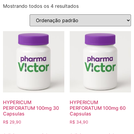
Mostrando todos os 4 resultados
HYPERICUM
HYPERICUM
PERFORATUM 100mg 30
PERFORATUM 100mg 60
Capsulas
Capsulas
R$
29,90
R$
34,90