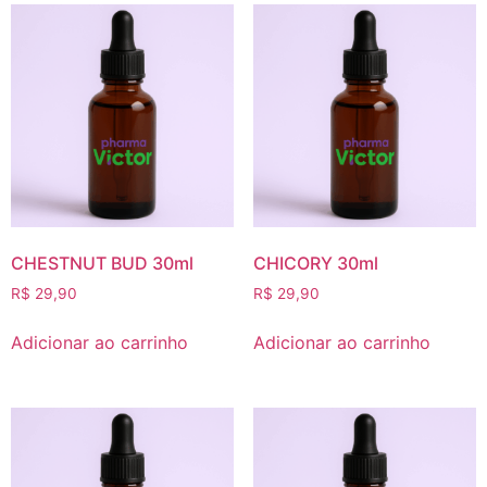
CHESTNUT BUD 30ml
CHICORY 30ml
R$
29,90
R$
29,90
Adicionar ao carrinho
Adicionar ao carrinho