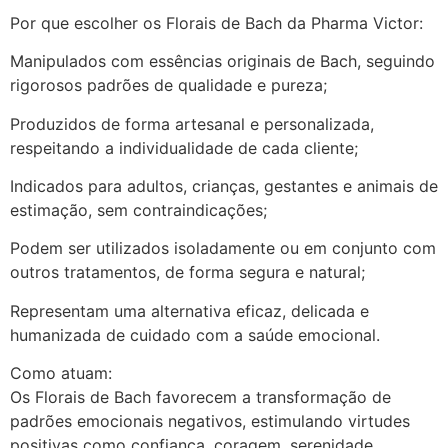
Por que escolher os Florais de Bach da Pharma Victor:
Manipulados com essências originais de Bach, seguindo
rigorosos padrões de qualidade e pureza;
Produzidos de forma artesanal e personalizada,
respeitando a individualidade de cada cliente;
Indicados para adultos, crianças, gestantes e animais de
estimação, sem contraindicações;
Podem ser utilizados isoladamente ou em conjunto com
outros tratamentos, de forma segura e natural;
Representam uma alternativa eficaz, delicada e
humanizada de cuidado com a saúde emocional.
Como atuam:
Os Florais de Bach favorecem a transformação de
padrões emocionais negativos, estimulando virtudes
positivas como confiança, coragem, serenidade,