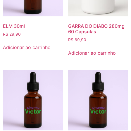
ELM 30ml
GARRA DO DIABO 280mg
60 Capsulas
R$
29,90
R$
69,90
Adicionar ao carrinho
Adicionar ao carrinho