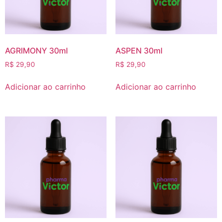
AGRIMONY 30ml
ASPEN 30ml
R$
29,90
R$
29,90
Adicionar ao carrinho
Adicionar ao carrinho