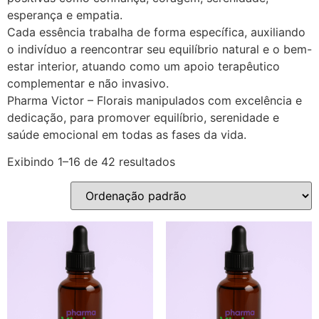
esperança e empatia.
Cada essência trabalha de forma específica, auxiliando
o indivíduo a reencontrar seu equilíbrio natural e o bem-
estar interior, atuando como um apoio terapêutico
complementar e não invasivo.
Pharma Victor – Florais manipulados com excelência e
dedicação, para promover equilíbrio, serenidade e
saúde emocional em todas as fases da vida.
Exibindo 1–16 de 42 resultados