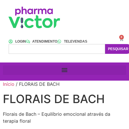
0
LOGIN
ATENDIMENTO
TELEVENDAS
PESQUISAR
Início
/ FLORAIS DE BACH
FLORAIS DE BACH
Florais de Bach – Equilíbrio emocional através da
terapia floral