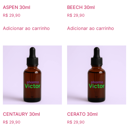
ASPEN 30ml
BEECH 30ml
R$
29,90
R$
29,90
Adicionar ao carrinho
Adicionar ao carrinho
CENTAURY 30ml
CERATO 30ml
R$
29,90
R$
29,90