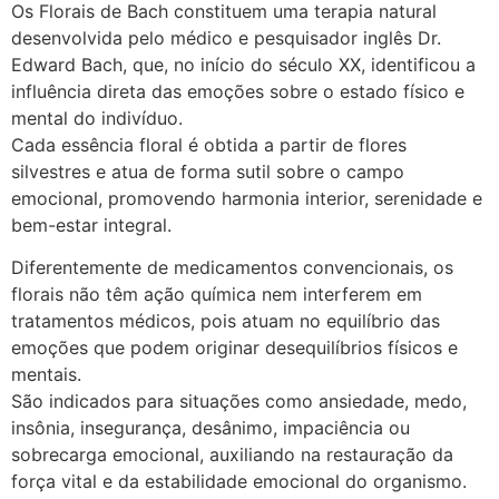
Os Florais de Bach constituem uma terapia natural
desenvolvida pelo médico e pesquisador inglês Dr.
Edward Bach, que, no início do século XX, identificou a
influência direta das emoções sobre o estado físico e
mental do indivíduo.
Cada essência floral é obtida a partir de flores
silvestres e atua de forma sutil sobre o campo
emocional, promovendo harmonia interior, serenidade e
bem-estar integral.
Diferentemente de medicamentos convencionais, os
florais não têm ação química nem interferem em
tratamentos médicos, pois atuam no equilíbrio das
emoções que podem originar desequilíbrios físicos e
mentais.
São indicados para situações como ansiedade, medo,
insônia, insegurança, desânimo, impaciência ou
sobrecarga emocional, auxiliando na restauração da
força vital e da estabilidade emocional do organismo.