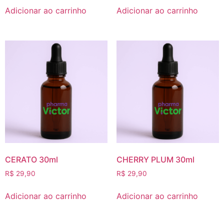
Adicionar ao carrinho
Adicionar ao carrinho
CERATO 30ml
CHERRY PLUM 30ml
R$
29,90
R$
29,90
Adicionar ao carrinho
Adicionar ao carrinho