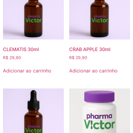
CLEMATIS 30ml
CRAB APPLE 30ml
R$
29,90
R$
29,90
Adicionar ao carrinho
Adicionar ao carrinho