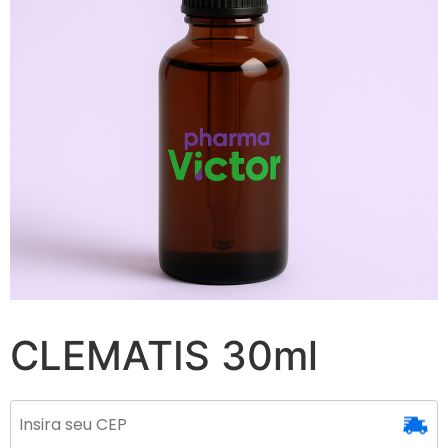
CLEMATIS 30ml