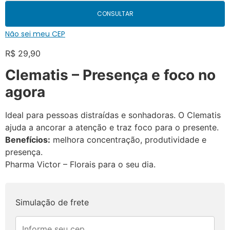
CONSULTAR
Não sei meu CEP
R$
29,90
Clematis – Presença e foco no
agora
Ideal para pessoas distraídas e sonhadoras. O Clematis
ajuda a ancorar a atenção e traz foco para o presente.
Benefícios:
melhora concentração, produtividade e
presença.
Pharma Victor – Florais para o seu dia.
Simulação de frete