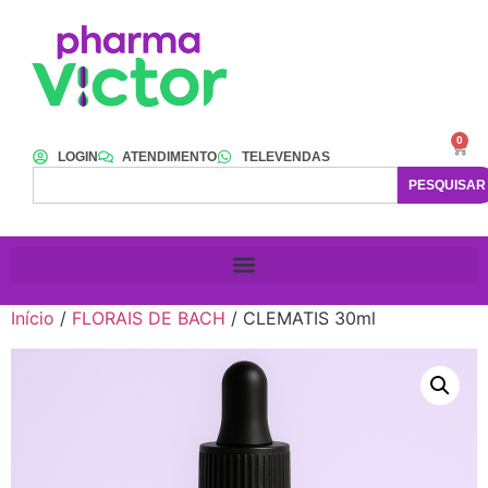
0
LOGIN
ATENDIMENTO
TELEVENDAS
PESQUISAR
Início
/
FLORAIS DE BACH
/ CLEMATIS 30ml