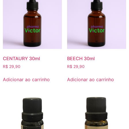
CENTAURY 30ml
BEECH 30ml
R$
29,90
R$
29,90
Adicionar ao carrinho
Adicionar ao carrinho