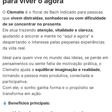
para viver o agora
O
Clematis
é o floral de Bach indicado para pessoas
que
vivem distraídas, sonhadoras ou com dificuldade
de se concentrar no presente
.
Ele atua trazendo
atenção, vitalidade e clareza
,
ajudando a ancorar a mente no “aqui e agora” e
despertando o interesse pelas pequenas experiências
da vida real.
Ideal para quem vive no mundo das ideias, se perde em
pensamentos ou sente falta de motivação prática, o
Clematis ajuda a
equilibrar imaginação e realidade
,
tornando a pessoa mais produtiva, conectada e
participativa.
Com ele, o sonho ganha forma e o propósito se
transforma em ação.
Benefícios principais: