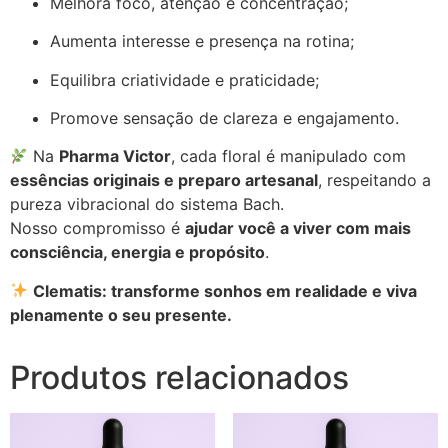
Melhora foco, atenção e concentração;
Aumenta interesse e presença na rotina;
Equilibra criatividade e praticidade;
Promove sensação de clareza e engajamento.
Na
Pharma Victor
, cada floral é manipulado com
essências originais e preparo artesanal
, respeitando a
pureza vibracional do sistema Bach.
Nosso compromisso é
ajudar você a viver com mais
consciência, energia e propósito
.
Clematis: transforme sonhos em realidade e viva
plenamente o seu presente.
Produtos relacionados