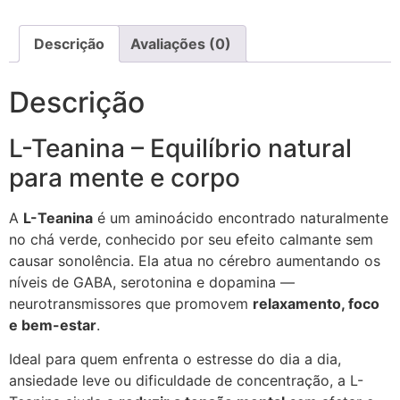
Descrição
Avaliações (0)
Descrição
L-Teanina – Equilíbrio natural
para mente e corpo
A
L-Teanina
é um aminoácido encontrado naturalmente
no chá verde, conhecido por seu efeito calmante sem
causar sonolência. Ela atua no cérebro aumentando os
níveis de GABA, serotonina e dopamina —
neurotransmissores que promovem
relaxamento, foco
e bem-estar
.
Ideal para quem enfrenta o estresse do dia a dia,
ansiedade leve ou dificuldade de concentração, a L-