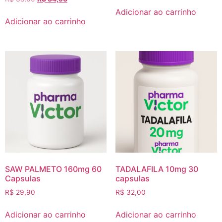
Adicionar ao carrinho
Adicionar ao carrinho
SAW PALMETO 160mg 60
TADALAFILA 10mg 30
Capsulas
capsulas
R$
29,90
R$
32,00
Adicionar ao carrinho
Adicionar ao carrinho