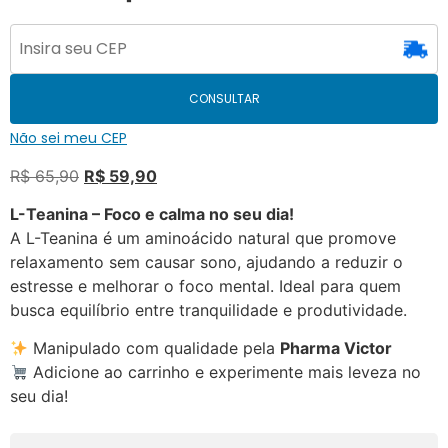
CONSULTAR
Não sei meu CEP
R$
65,90
R$
59,90
L-Teanina – Foco e calma no seu dia!
A L-Teanina é um aminoácido natural que promove
relaxamento sem causar sono, ajudando a reduzir o
estresse e melhorar o foco mental. Ideal para quem
busca equilíbrio entre tranquilidade e produtividade.
Manipulado com qualidade pela
Pharma Victor
Adicione ao carrinho e experimente mais leveza no
seu dia!