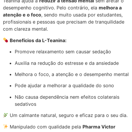
Teanina ajuda a
reduzir a tensão mental
sem afetar o
desempenho cognitivo. Pelo contrário, ela
melhora a
atenção e o foco
, sendo muito usada por estudantes,
profissionais e pessoas que precisam de tranquilidade
com clareza mental.
Benefícios da L-Teanina:
Promove relaxamento sem causar sedação
Auxilia na redução do estresse e da ansiedade
Melhora o foco, a atenção e o desempenho mental
Pode ajudar a melhorar a qualidade do sono
Não causa dependência nem efeitos colaterais
sedativos
Um calmante natural, seguro e eficaz para o seu dia.
Manipulado com qualidade pela
Pharma Victor