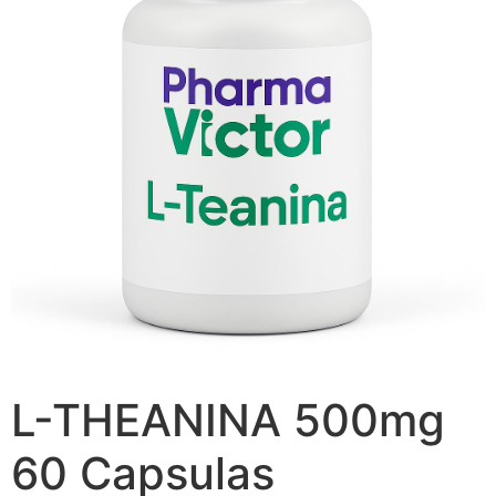
L-THEANINA 500mg
60 Capsulas