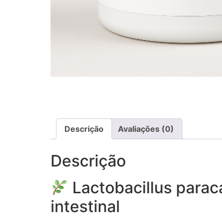
Descrição
Avaliações (0)
Descrição
Lactobacillus parac
intestinal