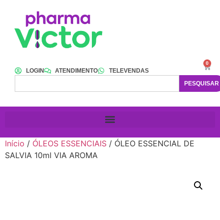
0
LOGIN
ATENDIMENTO
TELEVENDAS
PESQUISAR
Início
/
ÓLEOS ESSENCIAIS
/ ÓLEO ESSENCIAL DE
SALVIA 10ml VIA AROMA