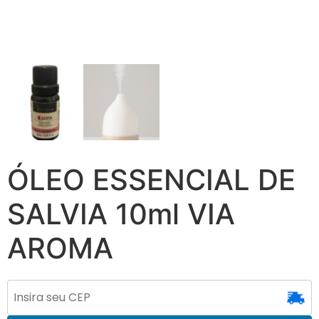
ÓLEO ESSENCIAL DE
SALVIA 10ml VIA
AROMA