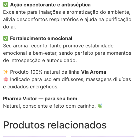
Ação expectorante e antisséptica
Excelente para inalações e aromatização do ambiente,
alivia desconfortos respiratórios e ajuda na purificação
do ar.
Fortalecimento emocional
Seu aroma reconfortante promove estabilidade
emocional e bem-estar, sendo perfeito para momentos
de introspecção e autocuidado.
Produto 100% natural da linha
Via Aroma
Indicado para uso em difusores, massagens diluídas
e cuidados energéticos.
Pharma Victor — para seu bem.
Natural, consciente e feito com carinho.
Produtos relacionados