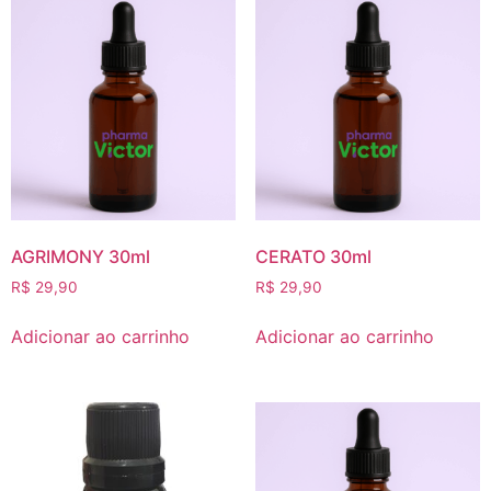
AGRIMONY 30ml
CERATO 30ml
R$
29,90
R$
29,90
Adicionar ao carrinho
Adicionar ao carrinho