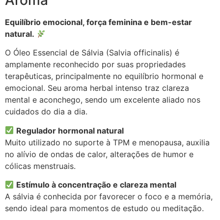
Aroma
Equilíbrio emocional, força feminina e bem-estar
natural.
O Óleo Essencial de Sálvia (Salvia officinalis) é
amplamente reconhecido por suas propriedades
terapêuticas, principalmente no equilíbrio hormonal e
emocional. Seu aroma herbal intenso traz clareza
mental e aconchego, sendo um excelente aliado nos
cuidados do dia a dia.
Regulador hormonal natural
Muito utilizado no suporte à TPM e menopausa, auxilia
no alívio de ondas de calor, alterações de humor e
cólicas menstruais.
Estímulo à concentração e clareza mental
A sálvia é conhecida por favorecer o foco e a memória,
sendo ideal para momentos de estudo ou meditação.