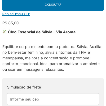
CONSULTAR
Não sei meu CEP
R$
85,00
Óleo Essencial de Sálvia – Via Aroma
Equilibre corpo e mente com o poder da Sálvia. Auxilia
no bem-estar feminino, alivia sintomas da TPM e
menopausa, melhora a concentração e promove
conforto emocional. Ideal para aromatizar o ambiente
ou usar em massagens relaxantes.
Simulação de frete