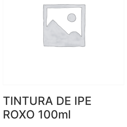
TINTURA DE IPE
ROXO 100ml