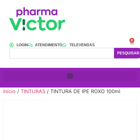
0
LOGIN
ATENDIMENTO
TELEVENDAS
PESQUISAR
Início
/
TINTURAS
/ TINTURA DE IPE ROXO 100ml