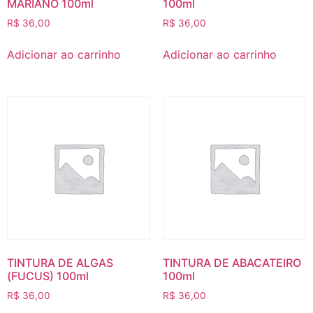
MARIANO 100ml
100ml
R$
36,00
R$
36,00
Adicionar ao carrinho
Adicionar ao carrinho
TINTURA DE ALGAS
TINTURA DE ABACATEIRO
(FUCUS) 100ml
100ml
R$
36,00
R$
36,00