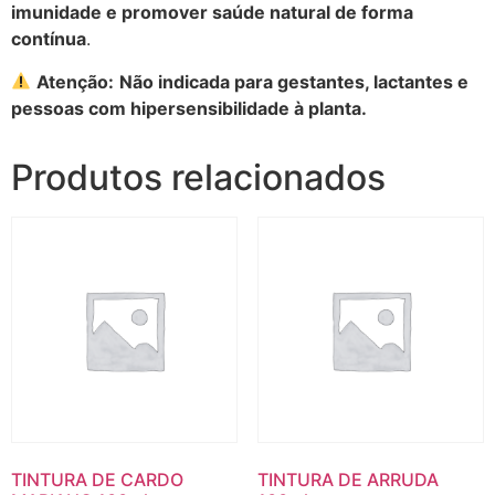
imunidade e promover saúde natural de forma
contínua
.
Atenção:
Não indicada para gestantes, lactantes e
pessoas com hipersensibilidade à planta.
Produtos relacionados
TINTURA DE CARDO
TINTURA DE ARRUDA