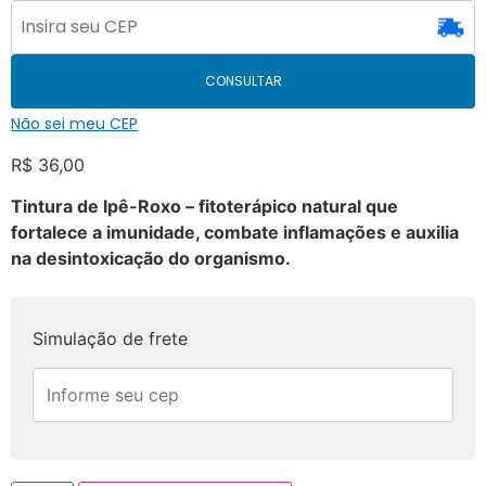
CONSULTAR
Não sei meu CEP
R$
36,00
Tintura de Ipê-Roxo – fitoterápico natural que
fortalece a imunidade, combate inflamações e auxilia
na desintoxicação do organismo.
Simulação de frete