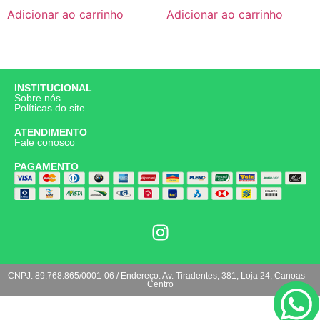
Adicionar ao carrinho
Adicionar ao carrinho
INSTITUCIONAL
Sobre nós
Políticas do site
ATENDIMENTO
Fale conosco
PAGAMENTO
CNPJ: 89.768.865/0001-06 / Endereço: Av. Tiradentes, 381, Loja 24, Canoas –
Centro