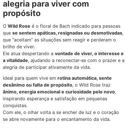
alegria para viver com
propósito
O
Wild Rose
é o floral de Bach indicado para pessoas
que
se sentem apáticas, resignadas ou desmotivadas
,
que “aceitam” as situações sem reagir e perderam o
brilho de viver.
Ele atua despertando a
vontade de viver, o interesse e
a vitalidade
, ajudando a reconectar-se com o prazer e a
alegria de participar ativamente da vida.
Ideal para quem vive em
rotina automática, sente
desânimo ou falta de propósito
, o Wild Rose traz
ânimo, energia emocional e curiosidade pelo novo
,
inspirando esperança e satisfação em pequenas
conquistas.
Com ele, o olhar volta a se encher de luz e o coração
se abre novamente para o encantamento da vida.