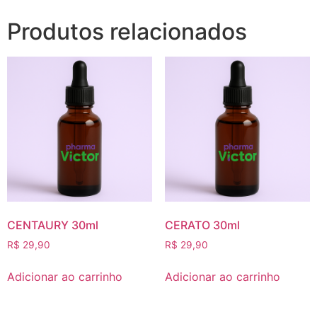
Produtos relacionados
CENTAURY 30ml
CERATO 30ml
R$
29,90
R$
29,90
Adicionar ao carrinho
Adicionar ao carrinho