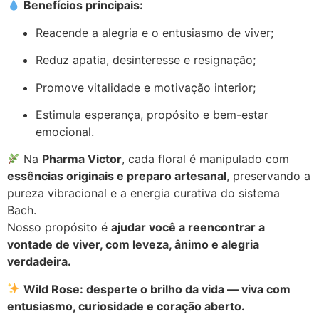
Benefícios principais:
Reacende a alegria e o entusiasmo de viver;
Reduz apatia, desinteresse e resignação;
Promove vitalidade e motivação interior;
Estimula esperança, propósito e bem-estar
emocional.
Na
Pharma Victor
, cada floral é manipulado com
essências originais e preparo artesanal
, preservando a
pureza vibracional e a energia curativa do sistema
Bach.
Nosso propósito é
ajudar você a reencontrar a
vontade de viver, com leveza, ânimo e alegria
verdadeira.
Wild Rose: desperte o brilho da vida — viva com
entusiasmo, curiosidade e coração aberto.