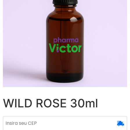
WILD ROSE 30ml