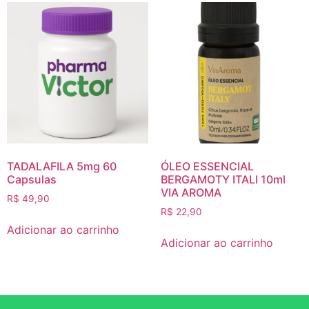
TADALAFILA 5mg 60
ÓLEO ESSENCIAL
Capsulas
BERGAMOTY ITALI 10ml
VIA AROMA
R$
49,90
R$
22,90
Adicionar ao carrinho
Adicionar ao carrinho