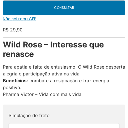
CONSULTAR
Não sei meu CEP
R$
29,90
Wild Rose – Interesse que
renasce
Para apatia e falta de entusiasmo. O Wild Rose desperta
alegria e participação ativa na vida.
Benefícios:
combate a resignação e traz energia
positiva.
Pharma Victor – Vida com mais vida.
Simulação de frete